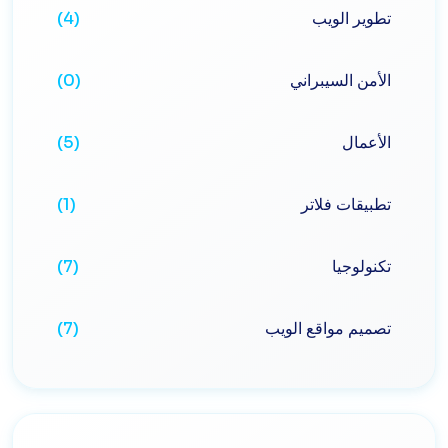
تطوير الويب
(4)
الأمن السيبراني
(0)
الأعمال
(5)
تطبيقات فلاتر
(1)
تكنولوجيا
(7)
تصميم مواقع الويب
(7)