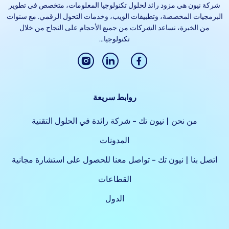
شركة نيون هي مزود رائد لحلول تكنولوجيا المعلومات، متخصص في تطوير
البرمجيات المخصصة، وتطبيقات الويب، وخدمات التحول الرقمي. مع سنوات
من الخبرة، نساعد الشركات من جميع الأحجام على النجاح من خلال
تكنولوجيا...
Instagram
LinkedIn
Facebook
روابط سريعة
من نحن | نيون تك - شركة رائدة في الحلول التقنية
المدونات
اتصل بنا | نيون تك - تواصل معنا للحصول على استشارة مجانية
القطاعات
الدول