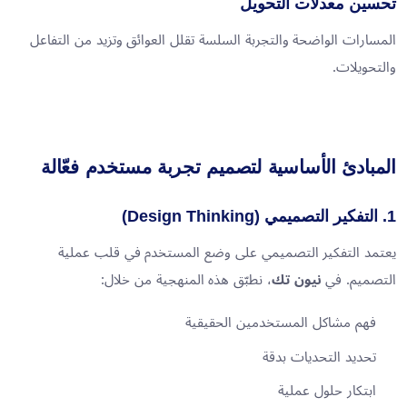
تحسين معدلات التحويل
المسارات الواضحة والتجربة السلسة تقلل العوائق وتزيد من التفاعل
والتحويلات.
المبادئ الأساسية لتصميم تجربة مستخدم فعّالة
1. التفكير التصميمي (Design Thinking)
يعتمد التفكير التصميمي على وضع المستخدم في قلب عملية
التصميم. في
نيون تك
، نطبّق هذه المنهجية من خلال:
فهم مشاكل المستخدمين الحقيقية
تحديد التحديات بدقة
ابتكار حلول عملية