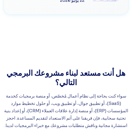
22 يوليو 2026
هل أنت مستعد لبناء مشروعك البرمجي
التالي؟
سواء كنت بحاجة إلى نظام أعمال مُخصّص، أو منصة برمجيات كخدمة
(SaaS)، أو تطبيق جوال، أو تطبيق ويب، أو حلول تخطيط موارد
المؤسسات (ERP)، أو منصة إدارة علاقات العملاء (CRM)، أو إعداد بنية
تحتية سحابية، فإن فريقنا على أتم الاستعداد لتقديم المساعدة. احجز
استشارة مجانية وناقش متطلبات مشروعك مع خبراء البرمجيات لدينا.