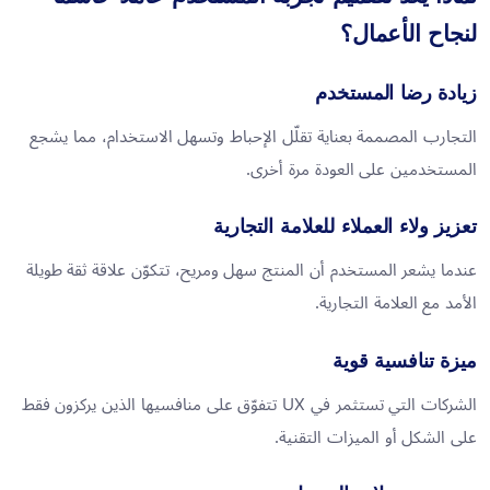
لنجاح الأعمال؟
زيادة رضا المستخدم
التجارب المصممة بعناية تقلّل الإحباط وتسهل الاستخدام، مما يشجع
المستخدمين على العودة مرة أخرى.
تعزيز ولاء العملاء للعلامة التجارية
عندما يشعر المستخدم أن المنتج سهل ومريح، تتكوّن علاقة ثقة طويلة
الأمد مع العلامة التجارية.
ميزة تنافسية قوية
الشركات التي تستثمر في UX تتفوّق على منافسيها الذين يركزون فقط
على الشكل أو الميزات التقنية.