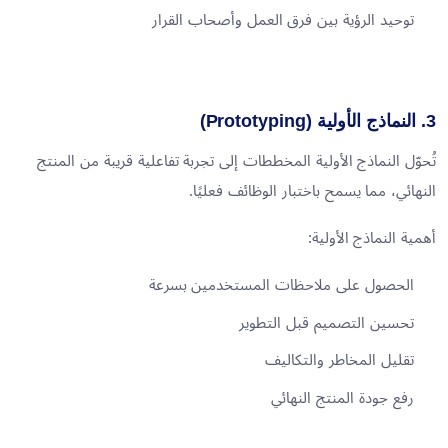
توحيد الرؤية بين فرق العمل وأصحاب القرار
3. النماذج الأولية (Prototyping)
تُحوّل النماذج الأولية المخططات إلى تجربة تفاعلية قريبة من المنتج
النهائي، مما يسمح باختبار الوظائف فعليًا.
أهمية النماذج الأولية:
الحصول على ملاحظات المستخدمين بسرعة
تحسين التصميم قبل التطوير
تقليل المخاطر والتكاليف
رفع جودة المنتج النهائي