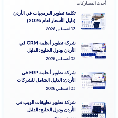
أحدث المشاركات
تكلفة تطوير البرمجيات في الأردن
(دليل الأسعار لعام 2026)
03 أغسطس 2026
شركة تطوير أنظمة CRM في
الأردن ودول الخليج: الدليل
الشامل لل...
03 أغسطس 2026
شركة تطوير أنظمة ERP في
الأردن: الدليل الشامل للشركات
لعام 2...
03 أغسطس 2026
شركة تطوير تطبيقات الويب في
الأردن ودول الخليج: الدليل
الشام...