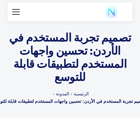
تصميم تجربة المستخدم في
الأردن: تحسين واجهات
المستخدم لتطبيقات قابلة
للتوسع
الرئيسية
المدونة
يم تجربة المستخدم في الأردن: تحسين واجهات المستخدم لتطبيقات قابلة للتو