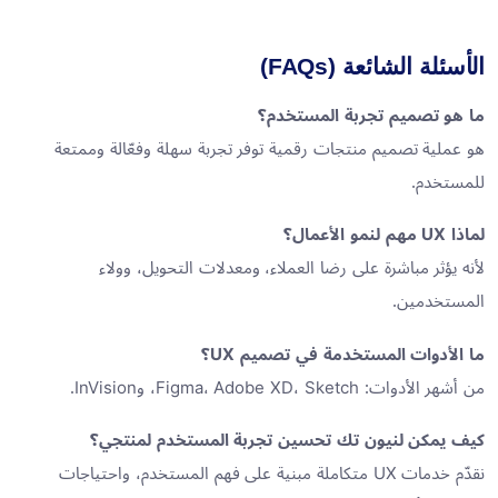
الأسئلة الشائعة (FAQs)
ما هو تصميم تجربة المستخدم؟
هو عملية تصميم منتجات رقمية توفر تجربة سهلة وفعّالة وممتعة
للمستخدم.
لماذا UX مهم لنمو الأعمال؟
لأنه يؤثر مباشرة على رضا العملاء، ومعدلات التحويل، وولاء
المستخدمين.
ما الأدوات المستخدمة في تصميم UX؟
من أشهر الأدوات: Figma، Adobe XD، Sketch، وInVision.
كيف يمكن لنيون تك تحسين تجربة المستخدم لمنتجي؟
نقدّم خدمات UX متكاملة مبنية على فهم المستخدم، واحتياجات