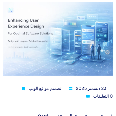
23 ديسمبر 2025
تصميم مواقع الويب
0 التعليقات