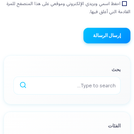
احفظ اسمي وبريدي الإلكتروني وموقعي على هذا المتصفح للمرة
القادمة التي أعلق فيها.
إرسال الرسالة
بحث
الفئات