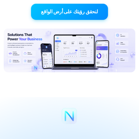
لنحقق رؤيتك على أرض الواقع
الرئيسية