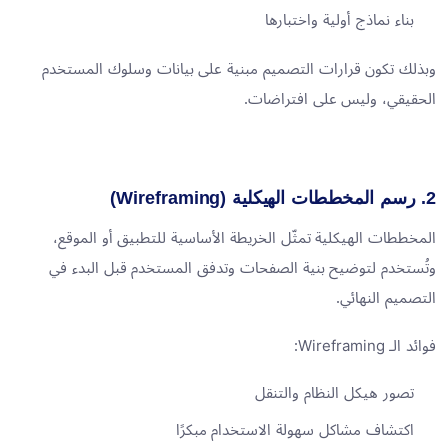
بناء نماذج أولية واختبارها
وبذلك تكون قرارات التصميم مبنية على بيانات وسلوك المستخدم
الحقيقي، وليس على افتراضات.
2. رسم المخططات الهيكلية (Wireframing)
المخططات الهيكلية تمثّل الخريطة الأساسية للتطبيق أو الموقع،
وتُستخدم لتوضيح بنية الصفحات وتدفق المستخدم قبل البدء في
التصميم النهائي.
فوائد الـ Wireframing:
تصور هيكل النظام والتنقل
اكتشاف مشاكل سهولة الاستخدام مبكرًا