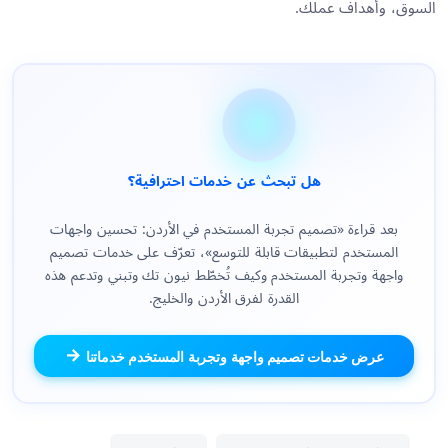
السوق، وأهداف عملك.
هل تبحث عن خدمات احترافية؟
بعد قراءة «تصميم تجربة المستخدم في الأردن: تحسين واجهات
المستخدم لتطبيقات قابلة للتوسع»، تعرّف على خدمات تصميم
واجهة وتجربة المستخدم وكيف تُخطّط نيون تك وتبني وتدعم هذه
القدرة لفرق الأردن والخليج.
عرض خدمات تصميم واجهة وتجربة المستخدم خدماتنا