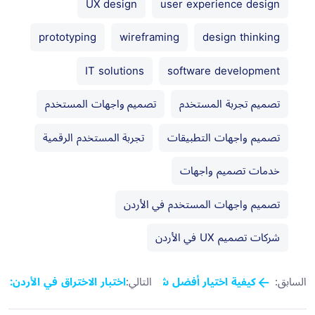
UX design
user experience design
prototyping
wireframing
design thinking
IT solutions
software development
تصميم تجربة المستخدم
تصميم واجهات المستخدم
تصميم واجهات التطبيقات
تجربة المستخدم الرقمية
خدمات تصميم واجهات
تصميم واجهات المستخدم في الأردن
شركات تصميم UX في الأردن
السابق:
التالي:
كيفية اختيار أفضل شركة تطوير برمجيات في الأردن (إصدار 025
اختبار الاختراق في الأردن: 