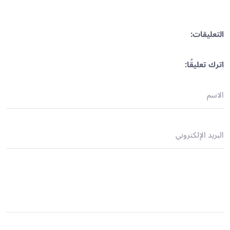
التعليقات:
اترك تعليقًا: