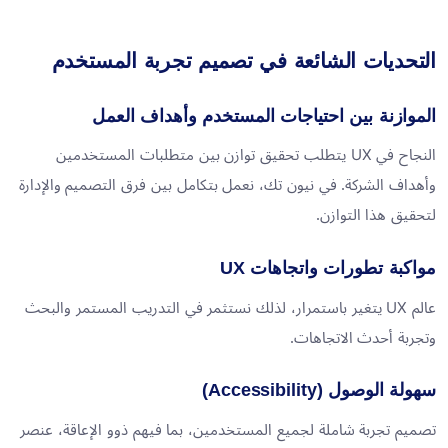
التحديات الشائعة في تصميم تجربة المستخدم
الموازنة بين احتياجات المستخدم وأهداف العمل
النجاح في UX يتطلب تحقيق توازن بين متطلبات المستخدمين
وأهداف الشركة. في نيون تك، نعمل بتكامل بين فرق التصميم والإدارة
لتحقيق هذا التوازن.
مواكبة تطورات واتجاهات UX
عالم UX يتغير باستمرار، لذلك نستثمر في التدريب المستمر والبحث
وتجربة أحدث الاتجاهات.
سهولة الوصول (Accessibility)
تصميم تجربة شاملة لجميع المستخدمين، بما فيهم ذوو الإعاقة، عنصر