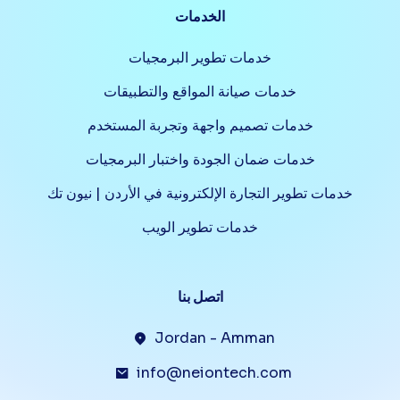
الخدمات
خدمات تطوير البرمجيات
خدمات صيانة المواقع والتطبيقات
خدمات تصميم واجهة وتجربة المستخدم
خدمات ضمان الجودة واختبار البرمجيات
خدمات تطوير التجارة الإلكترونية في الأردن | نيون تك
خدمات تطوير الويب
اتصل بنا
Jordan - Amman
info@neiontech.com