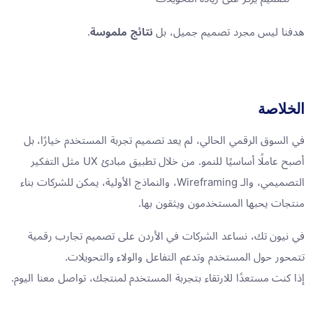
هدفنا ليس مجرد تصميم جميل، بل
نتائج ملموسة
.
الخلاصة
في السوق الرقمي الحالي، لم يعد تصميم تجربة المستخدم خيارًا، بل
أصبح عاملًا أساسيًا للنمو. من خلال تطبيق مبادئ UX مثل التفكير
التصميمي، والـ Wireframing، والنماذج الأولية، يمكن للشركات بناء
منتجات يحبها المستخدمون ويثقون بها.
في نيون تك، نساعد الشركات في الأردن على تصميم تجارب رقمية
تتمحور حول المستخدم وتدعم التفاعل والولاء والتحويلات.
إذا كنت مستعدًا للارتقاء بتجربة المستخدم لمنتجك، تواصل معنا اليوم.